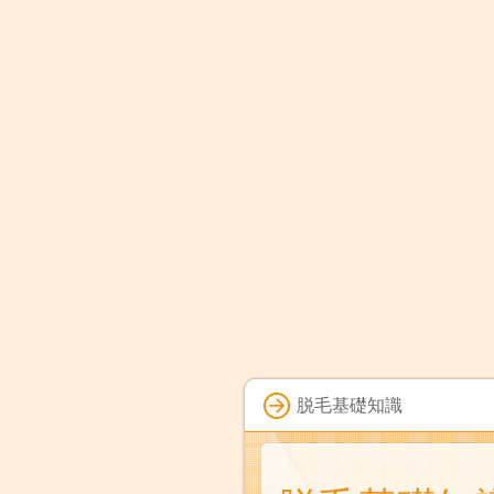
脱毛基礎知識