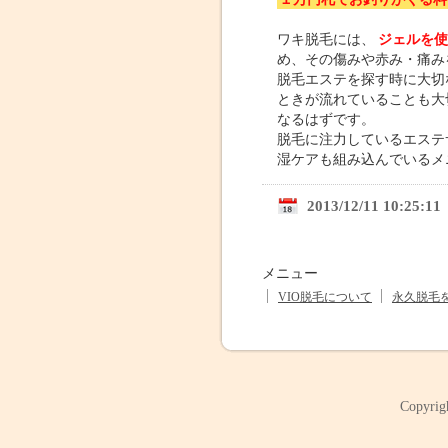
ワキ脱毛には、
ジェルを使
め、その傷みや赤み・痛み
脱毛エステを探す時に大切
ときが流れていることも大
なるはずです。
脱毛に注力しているエステ
湿ケアも組み込んでいるメ
2013/12/11 10:25:11
メニュー
VIO脱毛について
永久脱毛
Copyrig