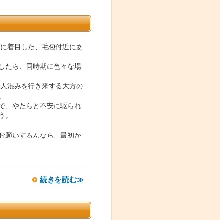
性に着目した、毛包付近にあ
したら、同時期に色々な場
。人混みを行き来する大方の
。
で、やたらと不安に駆られ
う。
お願いするんなら、最初か
続きを読む≫